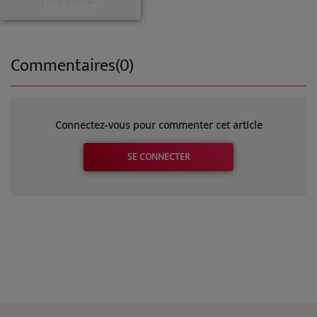
Lire la suite
Commentaires(0)
Connectez-vous pour commenter cet article
SE CONNECTER