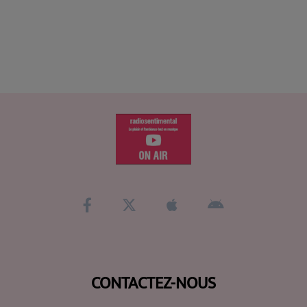
CONTACTEZ-NOUS