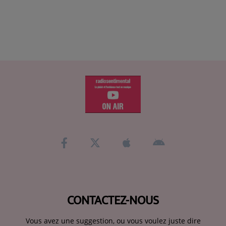
CONTACTEZ-NOUS
Vous avez une suggestion, ou vous voulez juste dire