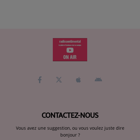
CONTACTEZ-NOUS
Vous avez une suggestion, ou vous voulez juste dire
bonjour ?