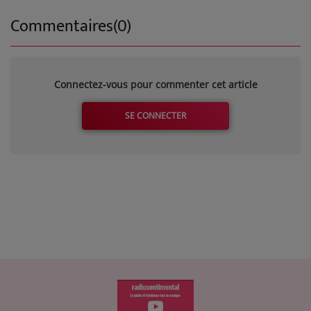
Commentaires(0)
Connectez-vous pour commenter cet article
SE CONNECTER