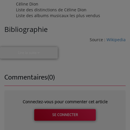
Céline Dion
Liste des distinctions de Céline Dion
Liste des albums musicaux les plus vendus
Bibliographie
Source :
Wikipedia
Lire la suite
Commentaires(0)
Connectez-vous pour commenter cet article
SE CONNECTER