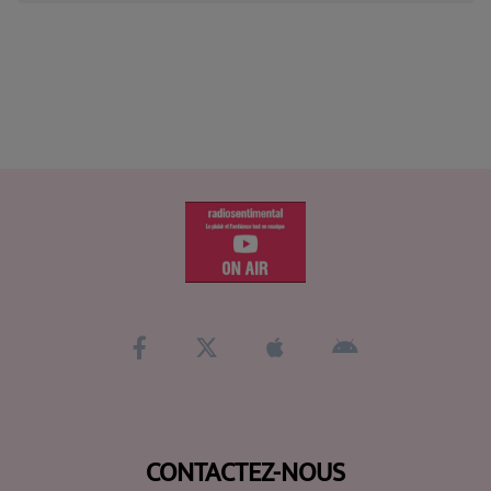
CONTACTEZ-NOUS