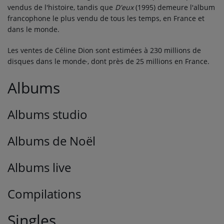
vendus de l'histoire, tandis que
D'eux
(1995) demeure l'album
francophone le plus vendu de tous les temps, en France et
dans le monde.
Les ventes de Céline Dion sont estimées à 230 millions de
,
disques dans le monde
, dont près de 25 millions en France.
Albums
Albums studio
Albums de Noël
Albums live
Compilations
Singles