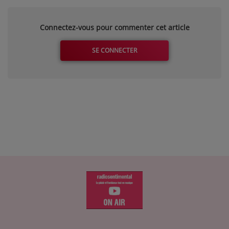
Connectez-vous pour commenter cet article
SE CONNECTER