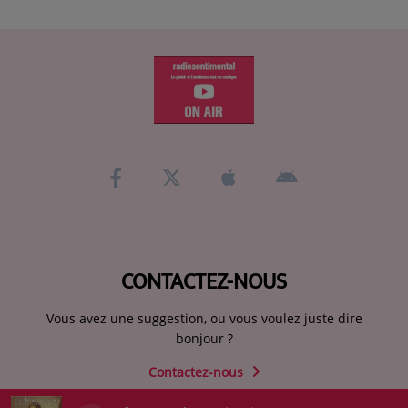
CONTACTEZ-NOUS
Vous avez une suggestion, ou vous voulez juste dire
bonjour ?
Contactez-nous