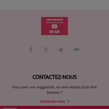
CONTACTEZ-NOUS
Vous avez une suggestion, ou vous voulez juste dire
bonjour ?
Contactez-nous