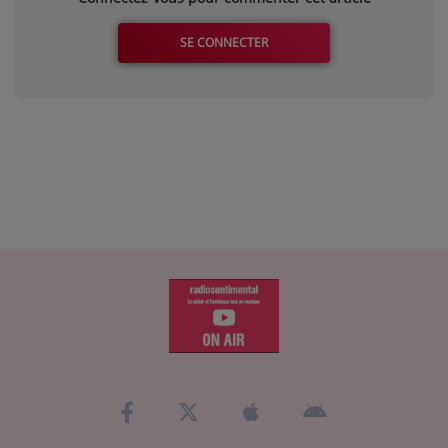
SE CONNECTER