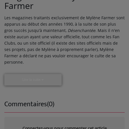
Farmer
Les magazines traitants exclusivement de Mylène Farmer sont
apparus au début des années 1990, à la suite de son plus
gros succès jusqu'à maintenant,
Désenchantée
. Mais il n'en
existe aucun ayant une valeur officielle, tout comme les Fan
Clubs, ou un site officiel (il existe des sites officiels mais de
ses projets, pas de Mylène à proprement parler), Mylène
Farmer a déclaré ne pas vouloir encourager le culte de sa
personne.
Lire la suite
Commentaires(0)
Connectez-vous pour commenter cet article