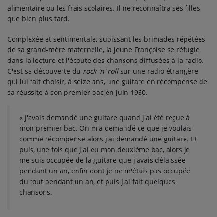
alimentaire ou les frais scolaires. Il ne reconnaîtra ses filles
que bien plus tard.
Complexée et sentimentale, subissant les brimades répétées
de sa grand-mère maternelle, la jeune Françoise se réfugie
dans la lecture et l'écoute des chansons diffusées à la radio.
C'est sa découverte du
rock 'n' roll
sur une radio étrangère
qui lui fait choisir, à seize ans, une guitare en récompense de
sa réussite à son premier bac en juin 1960.
« J'avais demandé une guitare quand j'ai été reçue à
mon premier bac. On m'a demandé ce que je voulais
comme récompense alors j'ai demandé une guitare. Et
puis, une fois que j'ai eu mon deuxième bac, alors je
me suis occupée de la guitare que j'avais délaissée
pendant un an, enfin dont je ne m'étais pas occupée
du tout pendant un an, et puis j'ai fait quelques
chansons.