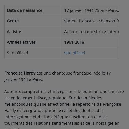
Date de naissance
17 janvier 1944(75 ans)Paris, Fra
Genre
Variété française, chanson françai
Activité
Auteure-compositrice-interprète
Années actives
1961-2018
Site officiel
Site officiel
Françoise Hardy
est une chanteuse française, née le
17
janvier 1944
à Paris.
Auteure, compositrice et interprète, elle poursuit une carrière
essentiellement discographique. Sur des mélodies
mélancoliques qu’elle affectionne, le répertoire de Françoise
Hardy est en grande partie le reflet des doutes, des
interrogations et de l’anxiété que suscitent en elle les
tourments des relations sentimentales et de la nostalgie en